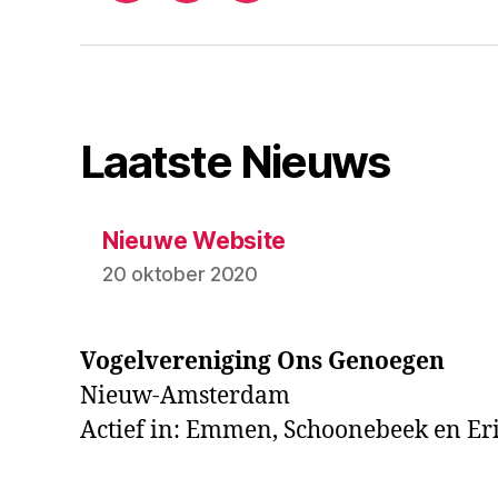
mail
Laatste Nieuws
Nieuwe Website
20 oktober 2020
Vogelvereniging Ons Genoegen
Nieuw-Amsterdam
Actief in: Emmen, Schoonebeek en Er